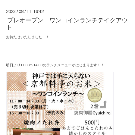
2023
/
08
/
11 16:42
プレオープン ワンコインランチテイクアウ
ト
お待たせいたしました！！
明日より11:00〜14:00のランチメニューがはじまります！！