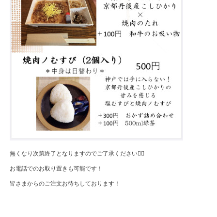
無くなり次第終了となりますのでご了承ください🙇‍♂️
お電話でのお取り置きも可能です！
皆さまからのご注文お待ちしております！