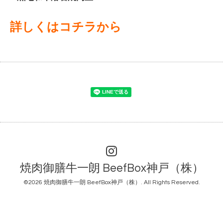
詳しくはコチラから
焼肉御膳牛一朗 BeefBox神戸（株）
©2026
焼肉御膳牛一朗 BeefBox神戸（株）
. All Rights Reserved.