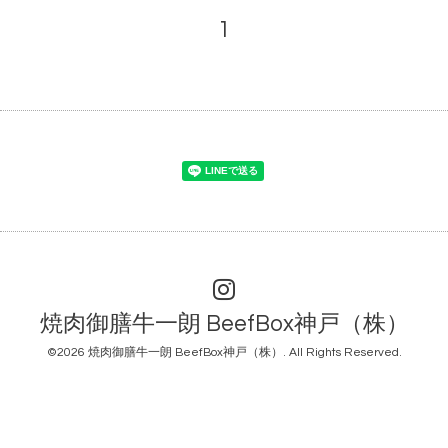
1
焼肉御膳牛一朗 BeefBox神戸（株）
©2026
焼肉御膳牛一朗 BeefBox神戸（株）
. All Rights Reserved.