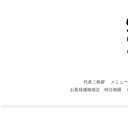
代表ご挨拶
メニュー
お客様価格指定 特注御膳