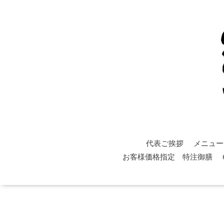
代表ご挨拶
メニュー
お客様価格指定 特注御膳