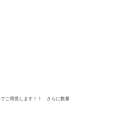
税込でご用意します！！ さらに数量