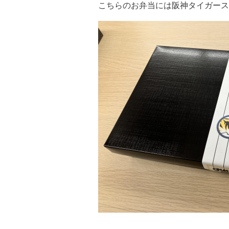
こちらのお弁当には阪神タイガース