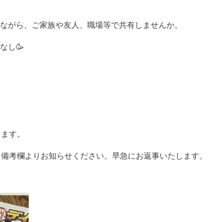
ながら、ご家族や友人、職場等で共有しませんか。
なし🥳
ります。
ら備考欄よりお知らせください。早急にお返事いたします。